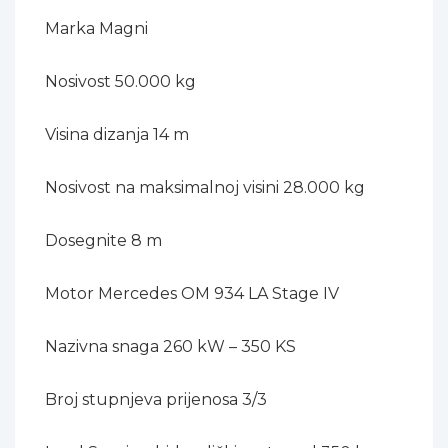
Marka Magni
Nosivost 50.000 kg
Visina dizanja 14 m
Nosivost na maksimalnoj visini 28.000 kg
Dosegnite 8 m
Motor Mercedes OM 934 LA Stage IV
Nazivna snaga 260 kW – 350 KS
Broj stupnjeva prijenosa 3/3