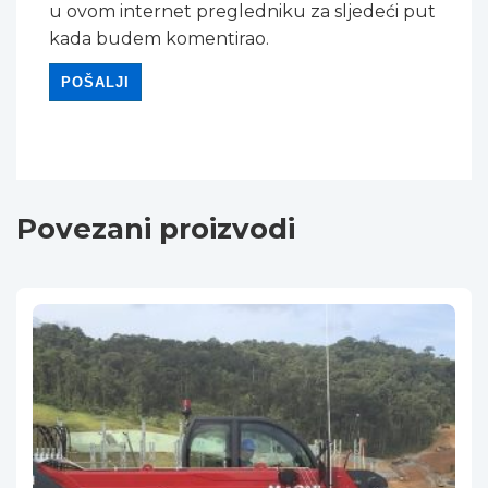
u ovom internet pregledniku za sljedeći put
kada budem komentirao.
Povezani proizvodi