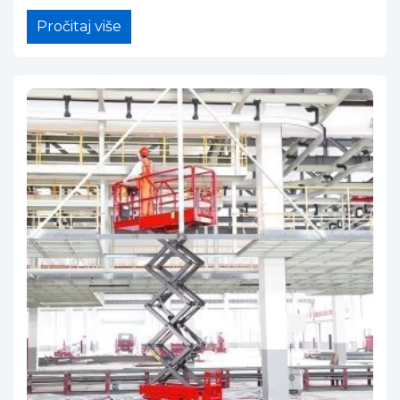
Pročitaj više