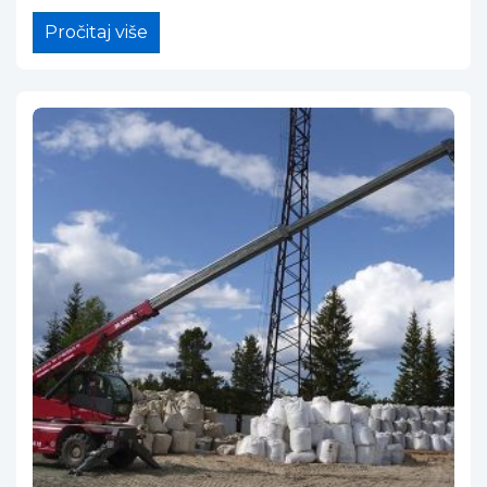
Pročitaj više