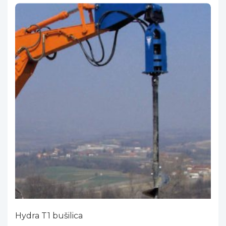
Hydra T1 bušilica