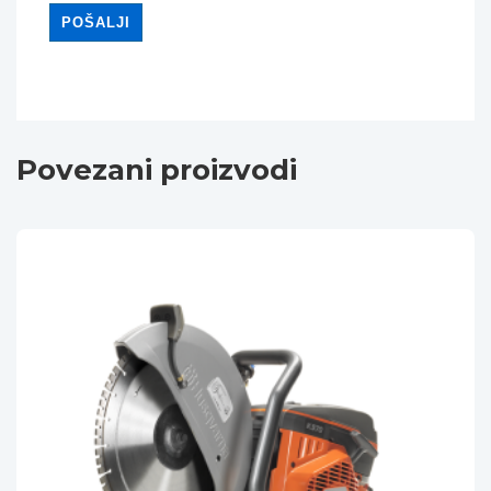
Povezani proizvodi