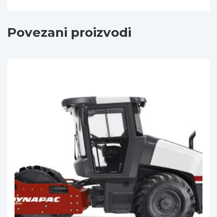
Povezani proizvodi