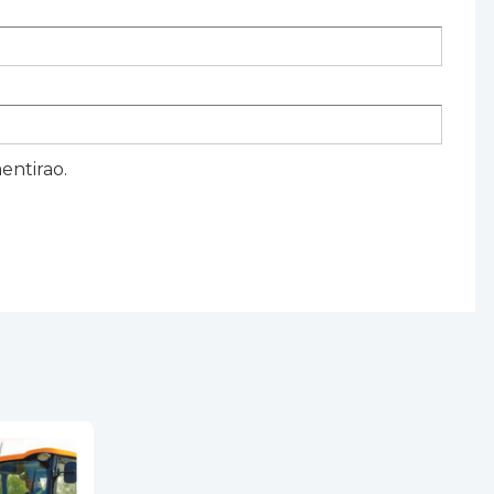
entirao.